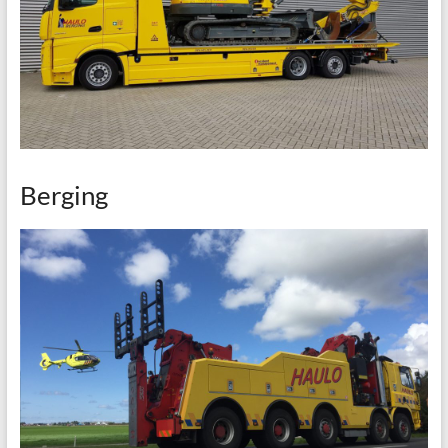
Berging