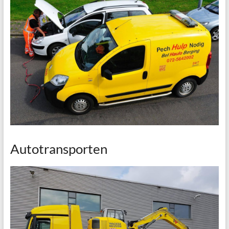
Autotransporten